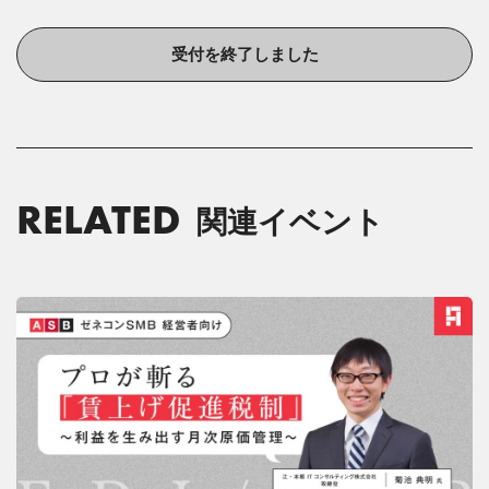
受付を終了しました
RELATED
関連イベント