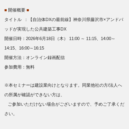
■
開催概要
■
タイトル ：【自治体DXの最前線】神奈川県藤沢市×アンドパ
ッドが実現した公共建築工事DX
開催日時：2026年6月18日（木） 11:00 ～ 11:15、
14:00～
14:15、
16:00～16:15
開催方法：オンライン録画配信
参加費用：無料
※本セミナーは建設業向けとなります。同業他社の方/法人へ
の所属が確認ができない方は、
ご参加いただけない場合がございますので、予めご了承くだ
さい。