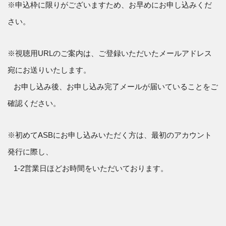
※申込枠に限りがございますため、お早めにお申し込みくだ
さい。
※視聴用URLのご案内は、ご登録いただいたメールアドレス
宛にお送りいたします。
お申し込み後、お申し込み完了メールが届いていることをご
確認ください。
※初めてASBにお申し込みいただく方は、最初のアカウント
発行に際し、
1-2営業日ほどお時間をいただいております。