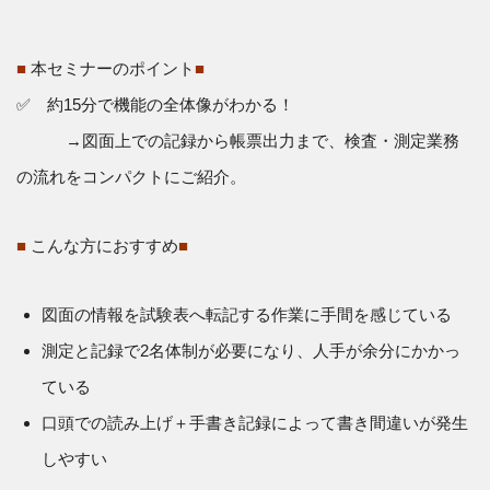
■
本セミナーのポイント
■
✅ 約15分で機能の全体像がわかる！
→図面上での記録から帳票出力まで、検査・測定業務
の流れをコンパクトにご紹介。
■
こんな方におすすめ
■
図面の情報を試験表へ転記する作業に手間を感じている
測定と記録で2名体制が必要になり、人手が余分にかかっ
ている
口頭での読み上げ＋手書き記録によって書き間違いが発生
しやすい