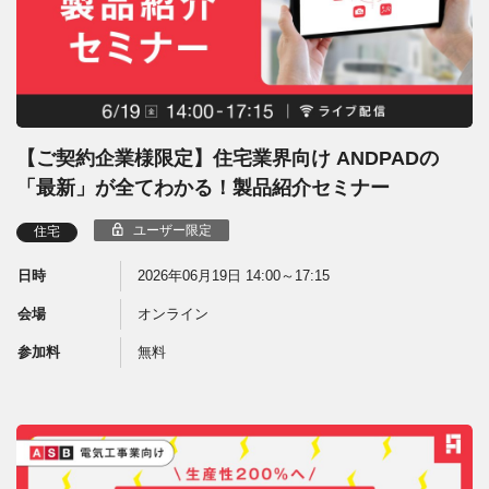
【ご契約企業様限定】住宅業界向け ANDPADの
「最新」が全てわかる！製品紹介セミナー
ユーザー限定
住宅
日時
2026年06月19日 14:00～17:15
会場
オンライン
参加料
無料