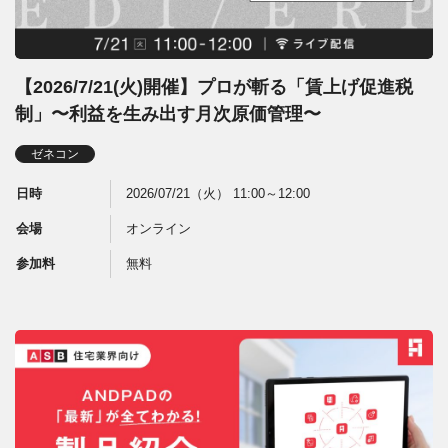
【2026/7/21(火)開催】プロが斬る「賃上げ促進税
制」〜利益を生み出す月次原価管理〜
ゼネコン
日時
2026/07/21（火） 11:00～12:00
会場
オンライン
参加料
無料