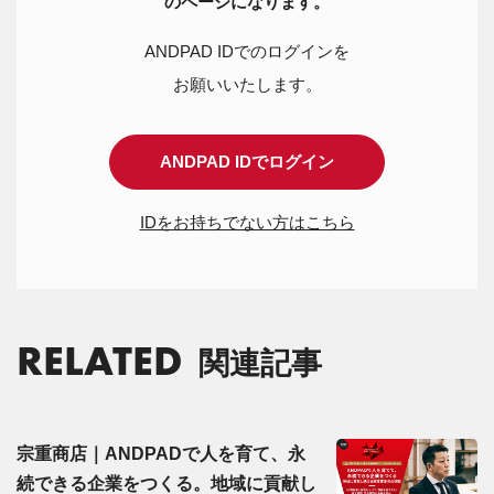
のページになります。
ANDPAD IDでのログインを
お願いいたします。
ANDPAD IDでログイン
IDをお持ちでない方はこちら
RELATED
関連記事
宗重商店｜ANDPADで人を育て、永
続できる企業をつくる。地域に貢献し