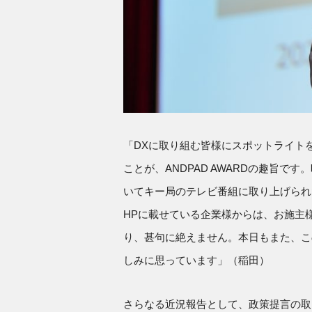
「DXに取り組む皆様にスポットライト
ことが、ANDPAD AWARDの趣旨
いてキー局のテレビ番組に取り上げられ
HPに載せている企業様からは、お施主
り、甚句に絶えません。本日もまた、こ
しみに思っています」（稲田）
さらなる近況報告として、政策提言の取