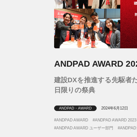
ANDPAD AWARD
建設DXを推進する先駆者
日限りの祭典
2024年6月12日
ANDPAD・AWARD
ANDPAD AWARD
ANDPAD AWARD 2023
ANDPAD AWARD ユーザー部門
ANDPA