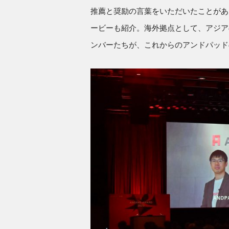
推薦と奨励の言葉をいただいたことがありま
ービーも紹介。海外拠点として、アジア
ンバーたちが、これからのアンドパッド