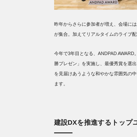
昨年からさらに参加者が増え、会場には総
が集合。加えてリアルタイムのライブ配
今年で3年目となる、ANDPAD AWA
勝プレゼン」を実施し、最優秀賞を選出
を見届けあうような和やかな雰囲気の中
ます。
建設DXを推進するトップ