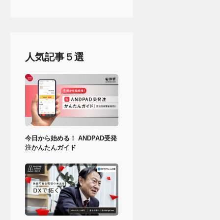
人気記事５選
今日から始める！ ANDPAD受発
注かんたんガイド