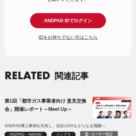
ANDPAD IDでログイン
IDをお持ちでない方はこちら
RELATED
関連記事
第1回「都市ガス事業者向け 意見交換
会」開催レポート～Meet Up～
ANDPAD導入事例を共有し、自社のDXをさらなる飛躍へ
ユーザー限定
ANDPAD・AWARD
インフラ