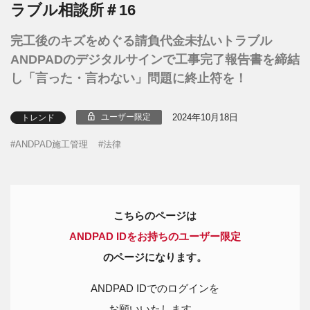
ラブル相談所＃16
完工後のキズをめぐる請負代金未払いトラブル
ANDPADのデジタルサインで工事完了報告書を締結
し「言った・言わない」問題に終止符を！
2024年10月18日
ユーザー限定
トレンド
ANDPAD施工管理
法律
こちらのページは
ANDPAD IDをお持ちのユーザー限定
のページになります。
ANDPAD IDでのログインを
お願いいたします。