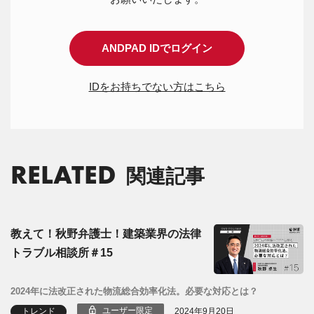
ANDPAD IDでログイン
IDをお持ちでない方はこちら
RELATED
関連記事
教えて！秋野弁護士！建築業界の法律
トラブル相談所＃15
2024年に法改正された物流総合効率化法。必要な対応とは？
ユーザー限定
トレンド
2024年9月20日