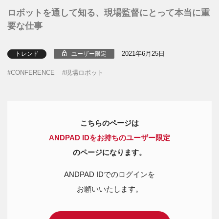
ロボットを通して知る、現場監督にとって本当に重
要な仕事
2021年6月25日
ユーザー限定
トレンド
CONFERENCE
現場ロボット
こちらのページは
ANDPAD IDをお持ちのユーザー限定
のページになります。
ANDPAD IDでのログインを
お願いいたします。