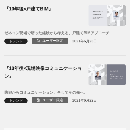
『10年後×戸建てBIM』
ゼネコン現場で培った経験から考える、戸建てBIMアプローチ
ユーザー限定
トレンド
2021年6月23日
『10年後×現場映像コミュニケーショ
ン』
防犯からコミュニケーション、そしてその先へ。
ユーザー限定
トレンド
2021年6月22日