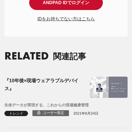
ANDPAD IDでログイン
IDをお持ちでない方はこちら
RELATED
関連記事
『10年後×現場ウェアラブルデバイ
ス』
生体データが実現する、これからの現場健康管理
ユーザー限定
トレンド
2021年6月24日