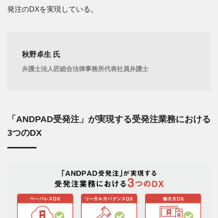
発注のDXを実現している。
秋野卓生 氏
弁護士法人匠総合法律事務所代表社員弁護士
「ANDPAD受発注」が実現する受発注業務における
3つのDX