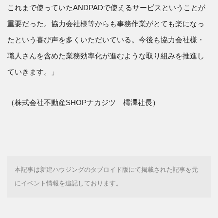
これまで使っていたANDPADで使えるサービスということが
重要だった。協力会社様等からも事務作業がとても楽になっ
たという喜び声を多くいただいている。今後も協力会社様・
職人さんを含めた業務効率化が進むような取り組みを推進し
ていきます。」
（株式会社不動産SHOPナカジツ 樗澤社長）
本記事は新建ハウジングのタブロイド版にて掲載された記事を元
にイベント情報を追記しております。