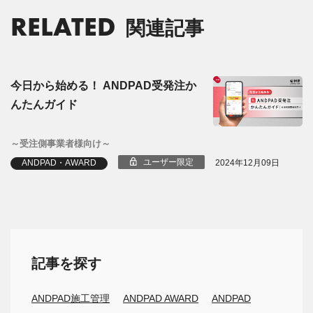
RELATED
関連記事
今日から始める！ ANDPAD受発注か
んたんガイド
～受注側事業者様向け～
ユーザー限定
ANDPAD・AWARD
2024年12月09日
記事を探す
ANDPAD施工管理
ANDPAD AWARD
ANDPAD