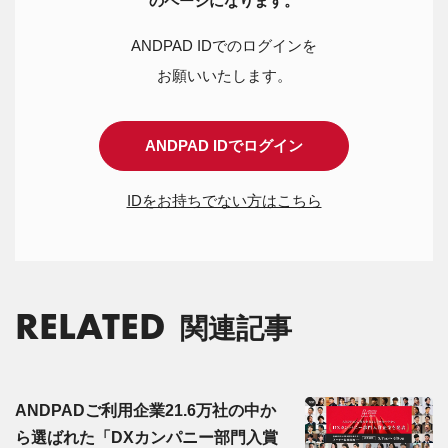
のページになります。
ANDPAD IDでのログインを
お願いいたします。
ANDPAD IDでログイン
IDをお持ちでない方はこちら
RELATED
関連記事
ANDPADご利用企業21.6万社の中か
ら選ばれた「DXカンパニー部門入賞