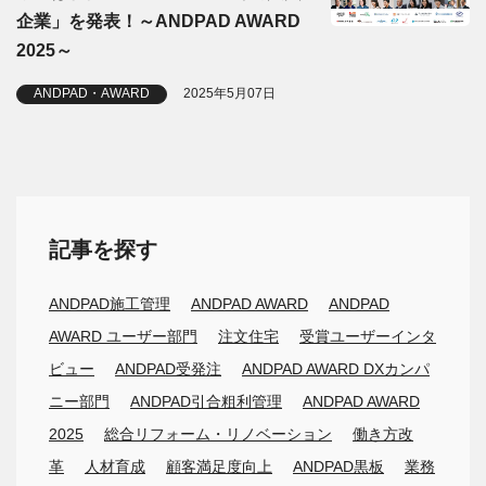
企業」を発表！～ANDPAD AWARD
2025～
ANDPAD・AWARD
2025年5月07日
記事を探す
ANDPAD施工管理
ANDPAD AWARD
ANDPAD
AWARD ユーザー部門
注文住宅
受賞ユーザーインタ
ビュー
ANDPAD受発注
ANDPAD AWARD DXカンパ
ニー部門
ANDPAD引合粗利管理
ANDPAD AWARD
2025
総合リフォーム・リノベーション
働き方改
革
人材育成
顧客満足度向上
ANDPAD黒板
業務