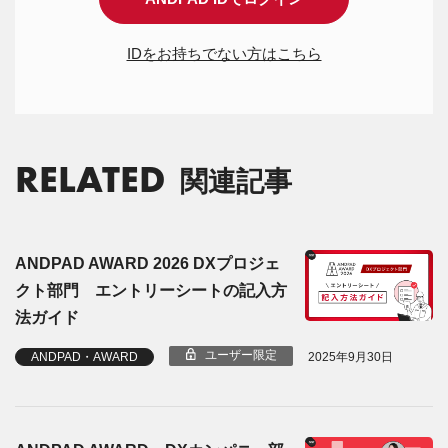
IDをお持ちでない方はこちら
RELATED
関連記事
ANDPAD AWARD 2026 DXプロジェ
クト部門 エントリーシートの記入方
法ガイド
ユーザー限定
ANDPAD・AWARD
2025年9月30日