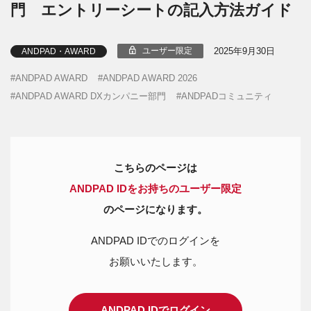
門 エントリーシートの記入方法ガイド
2025年9月30日
ユーザー限定
ANDPAD・AWARD
ANDPAD AWARD
ANDPAD AWARD 2026
ANDPAD AWARD DXカンパニー部門
ANDPADコミュニティ
こちらのページは
ANDPAD IDをお持ちのユーザー限定
のページになります。
ANDPAD IDでのログインを
お願いいたします。
ANDPAD IDでログイン