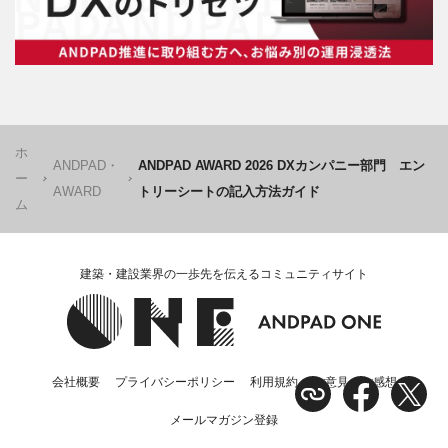
ホ
ANDPAD・
ANDPAD AWARD 2026 DXカンパニー部門 エン
ー
AWARD
トリーシートの記入方法ガイド
ム
建築・建設業界の一歩先を伝えるコミュニティサイト
会社概要
プライバシーポリシー
利用規約
ご意見・ご感想
メールマガジン登録