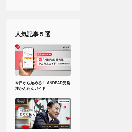
人気記事５選
今日から始める！ ANDPAD受発
注かんたんガイド