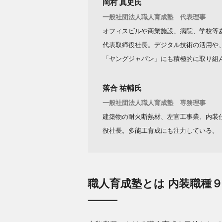
岡村 真史氏
一般社団法人職人育成塾 代表理事
オフィスビルや商業施設、病院、学校等
代表取締役社長。デジタル技術の活用や
「ヤングジャパン」にも積極的に取り組
落合 祐輔氏
一般社団法人職人育成塾 専務理事
建築物の耐火断熱材、左官工事業、内装
役社長。多能工育成にも注力している。
職人育成塾とは 内装職種