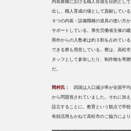
内装業種における職人育成を目的として、
出し、職人育成の場として貢献している
９つの内装・設備職種の道具の使い方か
サポートしている。厚生労働省主催の建
県外からの入塾者は約３割を占めている
できる寮も用意している。寮は、高松市
タッフとして参加したり、制作物を寄贈
だ。
岡村氏：
四国は人口減少率が全国平均
から問題視されていました。それに加え
設立することに。教育という観点で学校
有効活用もかねて高松市のご協力により