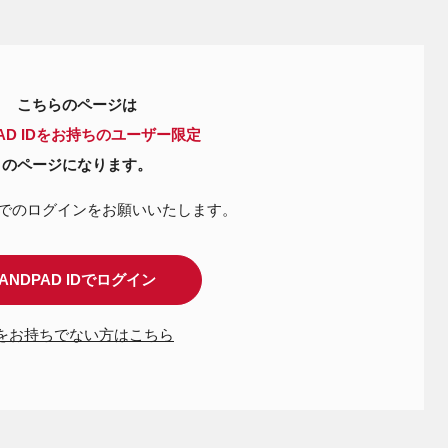
こちらのページは
PAD IDをお持ちのユーザー限定
のページになります。
IDでのログインを
お願いいたします。
ANDPAD IDでログイン
Dをお持ちでない方はこちら