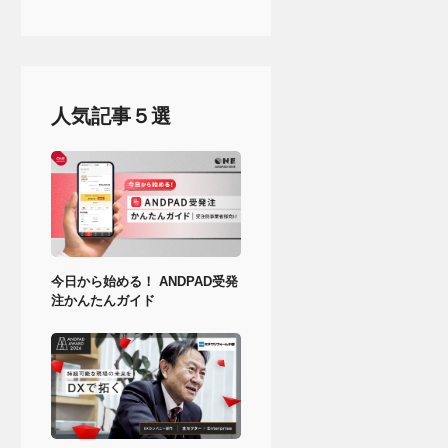
人気記事５選
今日から始める！ ANDPAD受発
注かんたんガイド