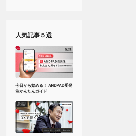
人気記事５選
今日から始める！ ANDPAD受発
注かんたんガイド