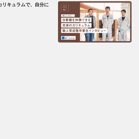
カリキュラムで、自分に