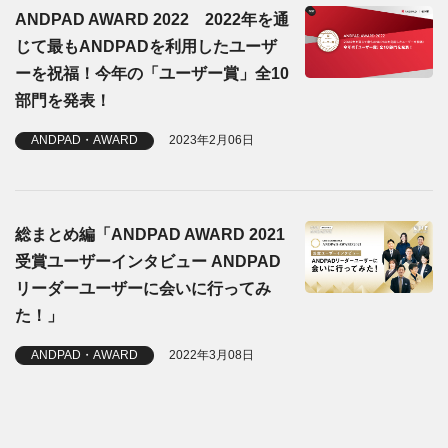
ANDPAD AWARD 2022 2022年を通
じて最もANDPADを利用したユーザ
ーを祝福！今年の「ユーザー賞」全10
部門を発表！
ANDPAD・AWARD
2023年2月06日
総まとめ編「ANDPAD AWARD 2021
受賞ユーザーインタビュー ANDPAD
リーダーユーザーに会いに行ってみ
た！」
ANDPAD・AWARD
2022年3月08日