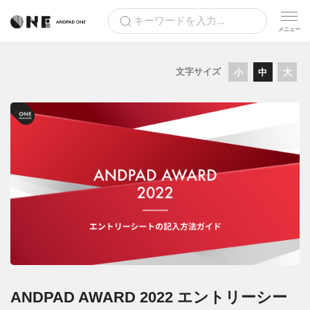
文字サイズ
小
中
大
ANDPAD AWARD 2022 エントリーシー