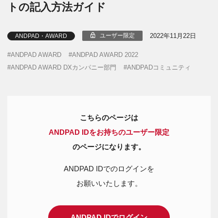
トの記入方法ガイド
2022年11月22日
ユーザー限定
ANDPAD・AWARD
ANDPAD AWARD
ANDPAD AWARD 2022
ANDPAD AWARD DXカンパニー部門
ANDPADコミュニティ
こちらのページは
ANDPAD IDをお持ちのユーザー限定
のページになります。
ANDPAD IDでのログインを
お願いいたします。
ANDPAD IDでログイン