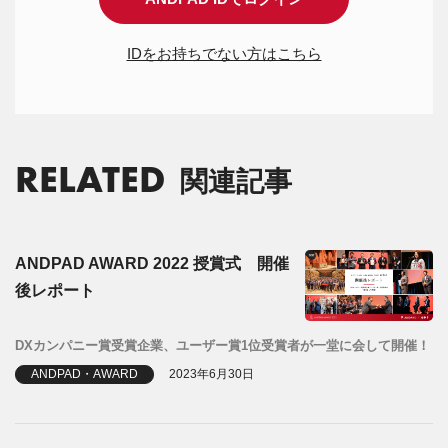
IDをお持ちでない方はこちら
RELATED
関連記事
ANDPAD AWARD 2022 授賞式 開催
後レポート
DXカンパニー賞受賞企業、ユーザー賞1位受賞者が一堂に会して開催！
ANDPAD・AWARD
2023年6月30日