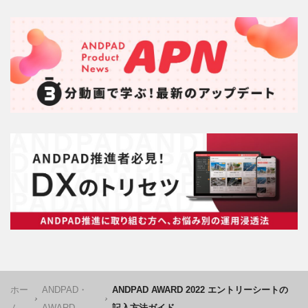
ホー
ANDPAD・
ANDPAD AWARD 2022 エントリーシートの
ム
AWARD
記入方法ガイド