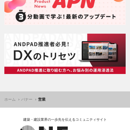
ホーム
バナー
営業
建築・建設業界の一歩先を伝えるコミュニティサイト