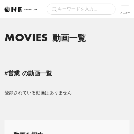
MOVIES
動画一覧
#営業
の動画一覧
登録されている動画はありません