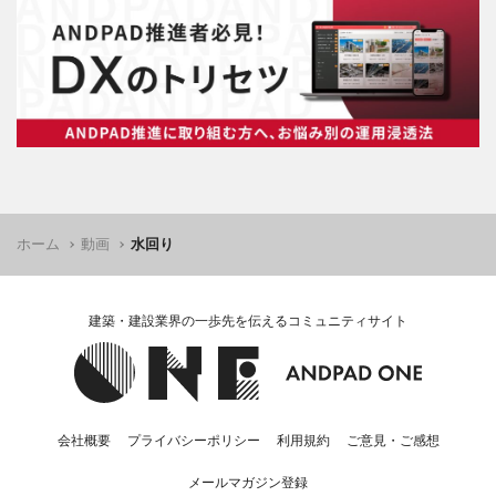
ホーム
動画
水回り
建築・建設業界の一歩先を伝えるコミュニティサイト
会社概要
プライバシーポリシー
利用規約
ご意見・ご感想
メールマガジン登録