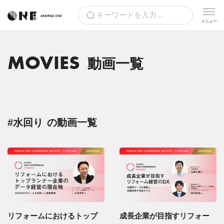
MOVIES
動画一覧
#水回り
の動画一覧
リフォームにおけるトップ
成長企業が目指すリフォー