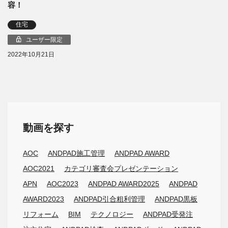
容！
住宅
ユーザー限定
2022年10月21日
動画を探す
AOC
ANDPAD施工管理
ANDPAD AWARD
AOC2021
カテゴリ審査会プレゼンテーション
APN
AOC2023
ANDPAD AWARD2025
ANDPAD
AWARD2023
ANDPAD引合粗利管理
ANDPAD黒板
リフォーム
BIM
テクノロジー
ANDPAD受発注