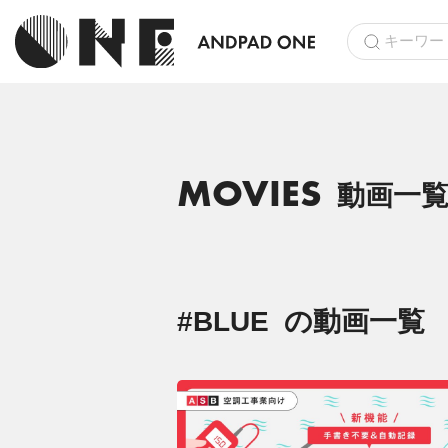
MOVIES
動画一
#BLUE
の動画一覧