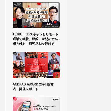
TEIKU｜3Dスキャンとリモート
通話で経験、距離、時間の3つの
壁を超え、顧客感動を届ける
ANDPAD AWARD 2026 授賞
式 開催レポート