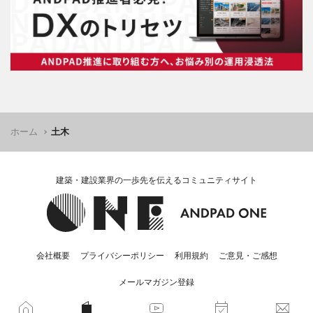
ホーム
土木
建築・建設業界の一歩先を伝えるコミュニティサイト
会社概要
プライバシーポリシー
利用規約
ご意見・ご感想
メールマガジン登録
© 2024 ANDPAD Co.,Ltd. All rights reserved.