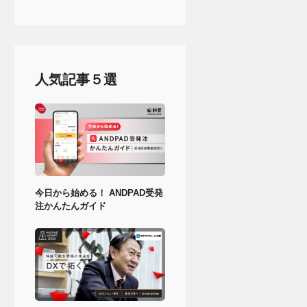
人気記事５選
今日から始める！ ANDPAD受発
注かんたんガイド