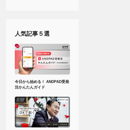
人気記事５選
今日から始める！ ANDPAD受発
注かんたんガイド