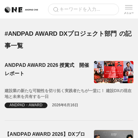
#ANDPAD AWARD DXプロジェクト部門
の記
事一覧
ANDPAD AWARD 2026 授賞式 開催
レポート
建設業の新たな可能性を切り拓く実践者たちが一堂に！ 建設DXの現在
地と未来を共有する一日
ANDPAD・AWARD
2026年6月16日
【ANDPAD AWARD 2026】DXプロ