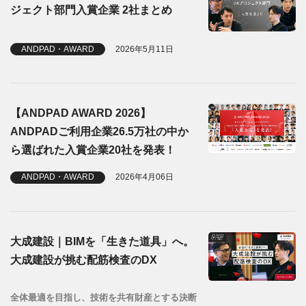
ジェクト部門入賞企業 2社まとめ
ANDPAD・AWARD
2026年5月11日
【ANDPAD AWARD 2026】
ANDPADご利用企業26.5万社の中か
ら選ばれた入賞企業20社を発表！
ANDPAD・AWARD
2026年4月06日
大成建設｜BIMを「生きた道具」へ。
大成建設が挑む配筋検査のDX
全体最適を目指し、技術を共有財産とする決断