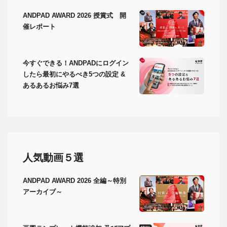
ANDPAD AWARD 2026 授賞式 開
催レポート
今すぐできる！ANDPADにログイン
したら最初にやるべき5つの設定 &
あるあるお悩み7選
人気動画５選
ANDPAD AWARD 2026 全編～特別
アーカイブ～