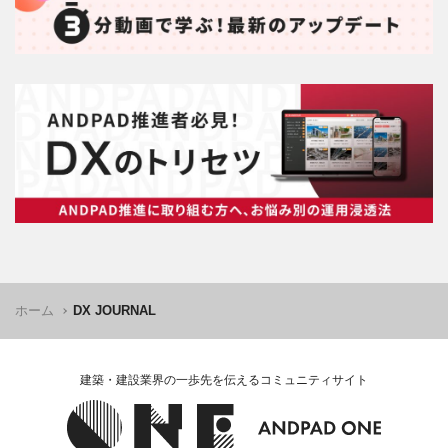
ホーム
DX JOURNAL
建築・建設業界の一歩先を伝えるコミュニティサイト