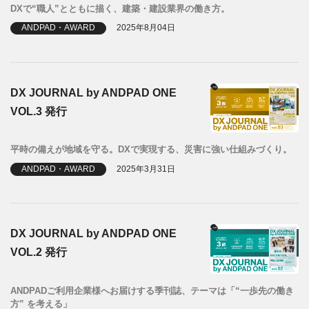
DXで“職人”とともに描く、建築・建設業界の働き方。
ANDPAD・AWARD
2025年8月04日
DX JOURNAL by ANDPAD ONE
VOL.3 発行
平時の備えが地域を守る。DXで実現する、災害に強い仕組みづくり。
ANDPAD・AWARD
2025年3月31日
DX JOURNAL by ANDPAD ONE
VOL.2 発行
ANDPADご利用企業様へお届けする季刊誌、テーマは「“一歩先の働き
方” を考える」