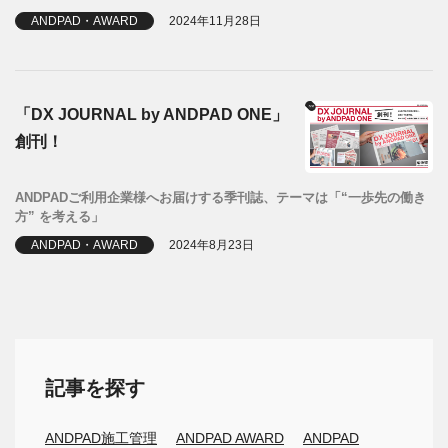
ANDPAD・AWARD
2024年11月28日
「DX JOURNAL by ANDPAD ONE」
創刊！
ANDPADご利用企業様へお届けする季刊誌、テーマは「“一歩先の働き
方” を考える」
ANDPAD・AWARD
2024年8月23日
記事を探す
ANDPAD施工管理
ANDPAD AWARD
ANDPAD