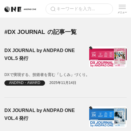
#DX JOURNAL
の記事一覧
DX JOURNAL by ANDPAD ONE
VOL.5 発行
DXで実現する、技術者を育む「しくみ」づくり。
ANDPAD・AWARD
2025年11月14日
DX JOURNAL by ANDPAD ONE
VOL.4 発行