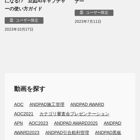
になる!? 豆図AIキャプチャ
ナー
ーの使い方ガイド
ユーザー限定
ユーザー限定
2023年7月11日
2023年10月27日
動画を探す
AOC
ANDPAD施工管理
ANDPAD AWARD
AOC2021
カテゴリ審査会プレゼンテーション
APN
AOC2023
ANDPAD AWARD2025
ANDPAD
AWARD2023
ANDPAD引合粗利管理
ANDPAD黒板