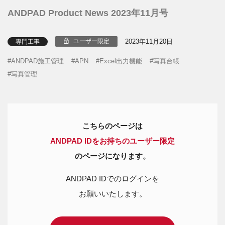
ANDPAD Product News 2023年11月号
2023年11月20日
ユーザー限定
専門工事
ANDPAD施工管理
APN
Excel出力機能
写真台帳
写真管理
こちらのページは
ANDPAD IDをお持ちのユーザー限定
のページになります。
ANDPAD IDでのログインを
お願いいたします。