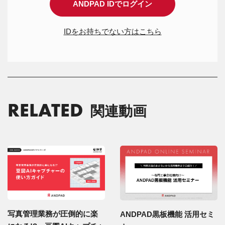
ANDPAD IDでログイン
IDをお持ちでない方はこちら
RELATED
関連動画
写真管理業務が圧倒的に楽
ANDPAD黒板機能 活用セミ