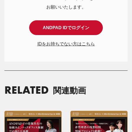
お願いいたします。
ANDPAD IDでログイン
IDをお持ちでない方はこちら
RELATED
関連動画