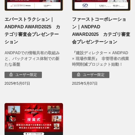
エバーストラクション｜
ファーストコーポレーショ
ANDPAD AWARD2025 カ
ン｜ANDPAD
テゴリ審査会プレゼンテー
AWARD2025 カテゴリ審査
ション
会プレゼンテーション
ANDPADでの情報共有の取組み
『建設ディレクター × ANDPAD
と、バックオフィス体制での新
× 現場作業所』 非管理者の残業
たな基盤
時間削減プロジェクト始動！
ユーザー限定
ユーザー限定
2025年5月07日
2025年5月07日