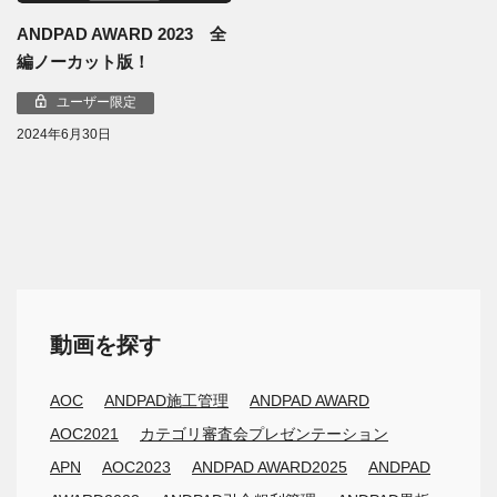
ANDPAD AWARD 2023 全
編ノーカット版！
ユーザー限定
2024年6月30日
動画を探す
AOC
ANDPAD施工管理
ANDPAD AWARD
AOC2021
カテゴリ審査会プレゼンテーション
APN
AOC2023
ANDPAD AWARD2025
ANDPAD