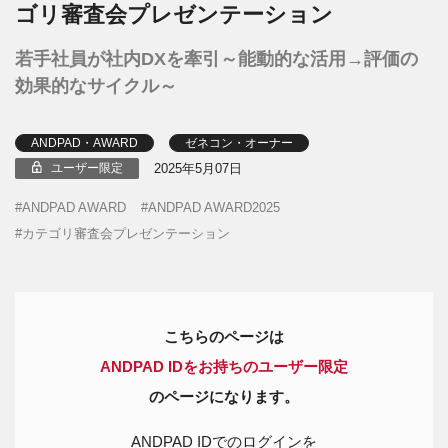
ゴリ審査会プレゼンテーション
若手社員が社内DXを牽引～能動的な活用→評価の
効果的なサイクル～
ANDPAD・AWARD
ゼネコン・オーナー
2025年5月07日
ユーザー限定
ANDPAD AWARD
ANDPAD AWARD2025
カテゴリ審査会プレゼンテーション
こちらのページは
ANDPAD IDをお持ちのユーザー限定
のページになります。
ANDPAD IDでのログインを