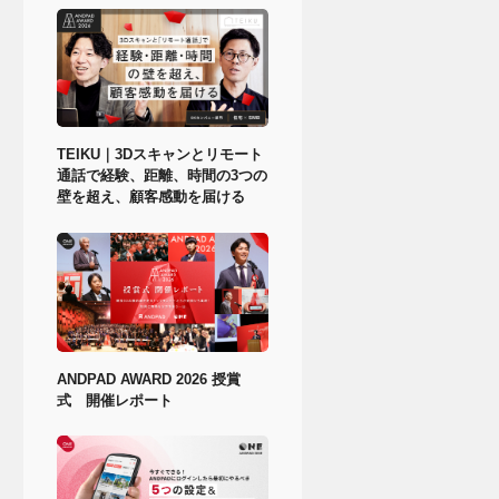
TEIKU｜3Dスキャンとリモート
通話で経験、距離、時間の3つの
壁を超え、顧客感動を届ける
ANDPAD AWARD 2026 授賞
式 開催レポート