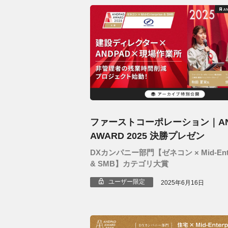
ファーストコーポレーション｜AN
AWARD 2025 決勝プレゼン
DXカンパニー部門【ゼネコン × Mid-Enter
& SMB】カテゴリ大賞
ユーザー限定
2025年6月16日