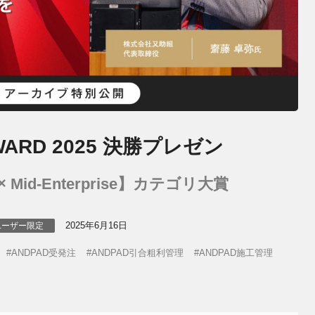
WARD 2025 決勝プレゼン
Mid-Enterprise】カテゴリ大賞
2025年6月16日
ユーザー限定
ANDPAD受発注
ANDPAD引合粗利管理
ANDPAD施工管理