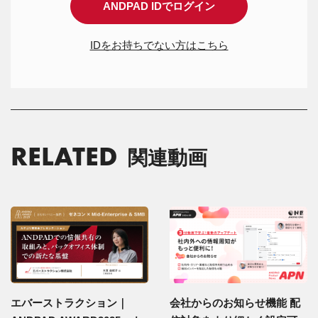
ANDPAD IDでログイン
IDをお持ちでない方はこちら
RELATED
関連動画
エバーストラクション｜
会社からのお知らせ機能 配