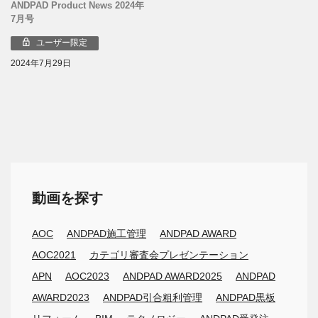
ANDPAD Product News 2024年
7月号
ユーザー限定
2024年7月29日
動画を探す
AOC
ANDPAD施工管理
ANDPAD AWARD
AOC2021
カテゴリ審査会プレゼンテーション
APN
AOC2023
ANDPAD AWARD2025
ANDPAD
AWARD2023
ANDPAD引合粗利管理
ANDPAD黒板