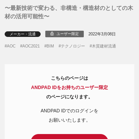
〜最新技術で変わる、非構造・構造材のとしての木
材の活用可能性〜
2022年3月08日
ユーザー限定
メーカー・流通
AOC
AOC2021
BIM
テクノロジー
木質建材流通
こちらのページは
ANDPAD IDをお持ちのユーザー限定
のページになります。
ANDPAD IDでのログインを
お願いいたします。