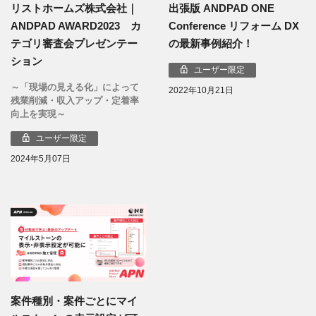
リストホームズ株式会社｜
出張版 ANDPAD ONE
ANDPAD AWARD2023 カ
Conference リフォーム DX
テゴリ審査会プレゼンテー
の最新事例紹介！
ション
ユーザー限定
～「現場の見える化」によって
2022年10月21日
残業削減・収入アップ・定着率
向上を実現～
ユーザー限定
2024年5月07日
案件種別・案件ごとにマイ