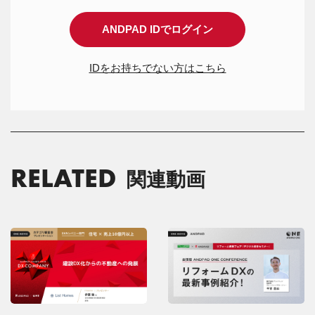
ANDPAD IDでログイン
IDをお持ちでない方はこちら
RELATED
関連動画