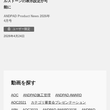
ルストーンの表示設定が可
能に
ANDPAD Product News 2026年
4月号
ユーザー限定
2026年4月24日
動画を探す
AOC
ANDPAD施工管理
ANDPAD AWARD
AOC2021
カテゴリ審査会プレゼンテーション
APN
AOC2023
ANDPAD AWARD2025
ANDPAD