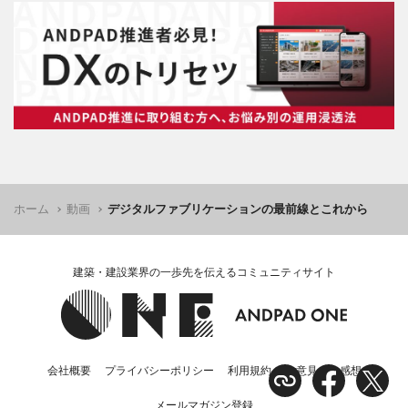
ホーム
動画
デジタルファブリケーションの最前線とこれから
建築・建設業界の一歩先を伝えるコミュニティサイト
会社概要
プライバシーポリシー
利用規約
ご意見・ご感想
メールマガジン登録