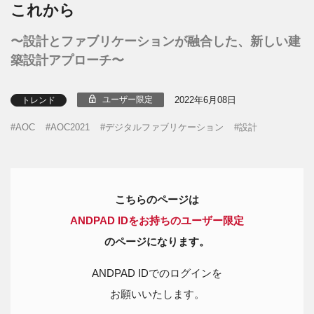
これから
〜設計とファブリケーションが融合した、新しい建
築設計アプローチ〜
2022年6月08日
ユーザー限定
トレンド
AOC
AOC2021
デジタルファブリケーション
設計
こちらのページは
ANDPAD IDをお持ちのユーザー限定
のページになります。
ANDPAD IDでのログインを
お願いいたします。