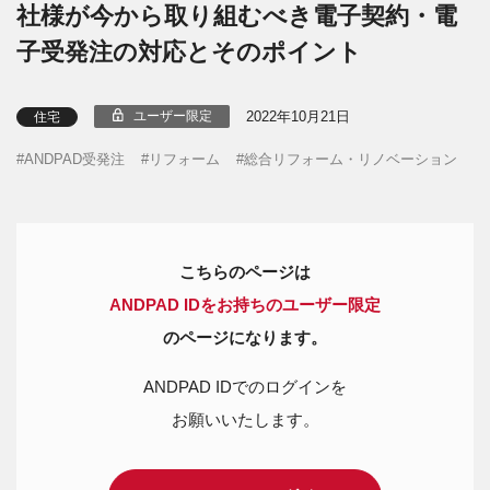
社様が今から取り組むべき電子契約・電
子受発注の対応とそのポイント
2022年10月21日
ユーザー限定
住宅
ANDPAD受発注
リフォーム
総合リフォーム・リノベーション
こちらのページは
ANDPAD IDをお持ちのユーザー限定
のページになります。
ANDPAD IDでのログインを
お願いいたします。