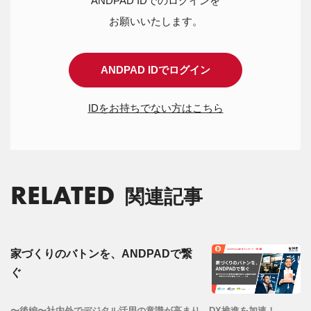
ANDPAD IDでのログインを
お願いいたします。
ANDPAD IDでログイン
IDをお持ちでない方はこちら
RELATED
関連記事
家づくりのバトンを、ANDPADで繋
ぐ
〜後編〜社内外でデジタル活用の意識が高まり、DX推進を加速！