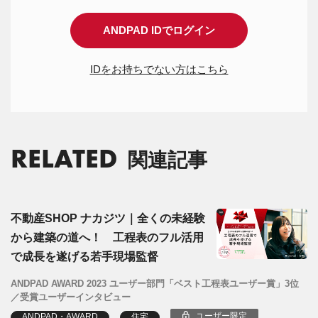
ANDPAD IDでログイン
IDをお持ちでない方はこちら
RELATED
関連記事
不動産SHOP ナカジツ｜全くの未経験
から建築の道へ！ 工程表のフル活用
で成長を遂げる若手現場監督
ANDPAD AWARD 2023 ユーザー部門「ベスト工程表ユーザー賞」3位
／受賞ユーザーインタビュー
ユーザー限定
ANDPAD・AWARD
住宅