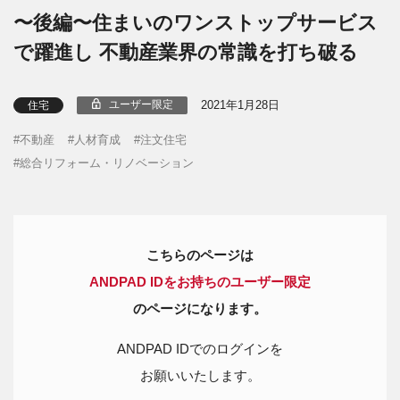
〜後編〜住まいのワンストップサービス
で躍進し 不動産業界の常識を打ち破る
2021年1月28日
ユーザー限定
住宅
不動産
人材育成
注文住宅
総合リフォーム・リノベーション
こちらのページは
ANDPAD IDをお持ちのユーザー限定
のページになります。
ANDPAD IDでのログインを
お願いいたします。