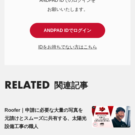
ANDPAD IDでのログインを
お願いいたします。
ANDPAD IDでログイン
IDをお持ちでない方はこちら
RELATED
関連記事
Roofer｜申請に必要な大量の写真を
元請けとスムーズに共有する、太陽光
設備工事の職人