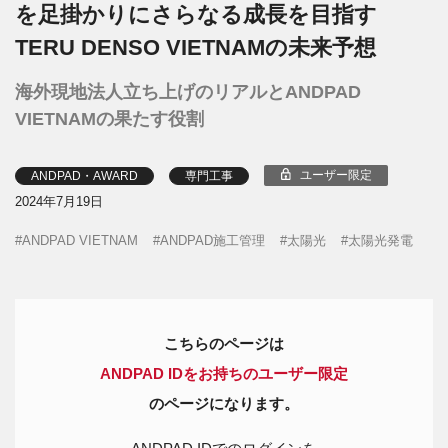
を足掛かりにさらなる成長を目指す
TERU DENSO VIETNAMの未来予想
海外現地法人立ち上げのリアルとANDPAD
VIETNAMの果たす役割
ユーザー限定
ANDPAD・AWARD
専門工事
2024年7月19日
ANDPAD VIETNAM
ANDPAD施工管理
太陽光
太陽光発電
こちらのページは
ANDPAD IDをお持ちのユーザー限定
のページになります。