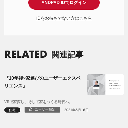
ANDPAD IDでログイン
IDをお持ちでない方はこちら
RELATED
関連記事
『10年後×家選びのユーザーエクスペ
リエンス』
VRで家探し、そして家をつくる時代へ。
ユーザー限定
住宅
2021年6月16日