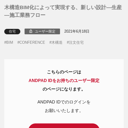
木構造BIM化によって実現する、新しい設計―生産
―施工業務フロー
2021年6月18日
ユーザー限定
住宅
BIM
CONFERENCE
木構造
注文住宅
こちらのページは
ANDPAD IDをお持ちのユーザー限定
のページになります。
ANDPAD IDでのログインを
お願いいたします。