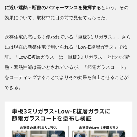
に近い遮熱・断熱のパフォーマンスを発揮する
という。その
効果について、取材中に目の前で見せてもらった。
既存住宅の窓に多く使われている「単板3ミリガラス」、さら
には現在の新築住宅で用いられる「Low-E複層ガラス」で検
証。「Low-E複層ガラス」は「単板3ミリガラス」と比べて断
熱・遮熱性能は高いとされているが、「節電ガラスコート」
をコーティングすることでよりその効果を向上させることが
できる。