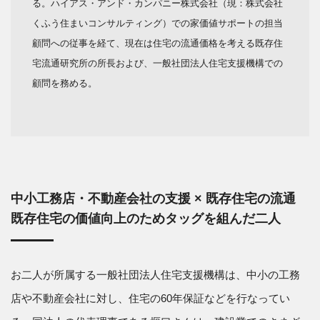
る。ハイアス・アンド・カンパニー株式会社（現：株式会社
くふう住まいコンサルティング）での家価値サポートの担当
顧問への従事を経て、現在は住宅の流通価格を考える既存住
宅流通研究所の所長および、一般社団法人住宅支援機構での
顧問を務める。
中小
工務店・不動産会社の支援 × 既存住宅の流通
既存住宅の価値向上のためタッグを組んだ二人
お二人が所属する一般社団法人住宅支援機構は、中小の工務
店や不動産会社に対し、住宅の60年保証などを行なってい