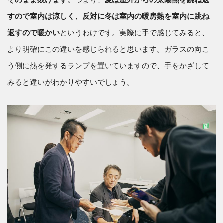
すので室内は涼しく、反対に冬は室内の暖房熱を室内に跳ね
返すので暖かい
というわけです。実際に手で感じてみると、
より明確にこの違いを感じられると思います。ガラスの向こ
う側に熱を発するランプを置いていますので、手をかざして
みると違いがわかりやすいでしょう。