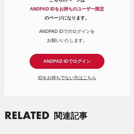
ANDPAD IDをお持ちのユーザー限定
のページになります。
ANDPAD IDでのログインを
お願いいたします。
ANDPAD IDでログイン
IDをお持ちでない方はこちら
RELATED
関連記事