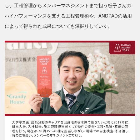
し、工程管理からメンバーマネジメントまで担う板子さんの
ハイパフォーマンスを支える工程管理術や、ANDPADの活用
によって得られた成果についても深掘りしていく。