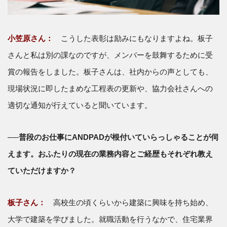
小笠原さん：
こうした表彰は励みにもなりますよね。板子
さんと私は別の課なのですが、メンバーを鼓舞するために受
賞の報告をしました。板子さんは、社内からの声としても、
現場状況に即したまめな工程表の更新や、協力会社さんへの
適切な通知が行えていると聞いています。
──普段のお仕事にANDPADが根付いていらっしゃることが伺
えます。おふたりの現在の業務内容とご経歴もそれぞれ教え
ていただけますか？
板子さん：
高校生の頃くらいから建築に興味を持ち始め、
大学で建築を学びました。就職活動を行うなかで、住宅業界