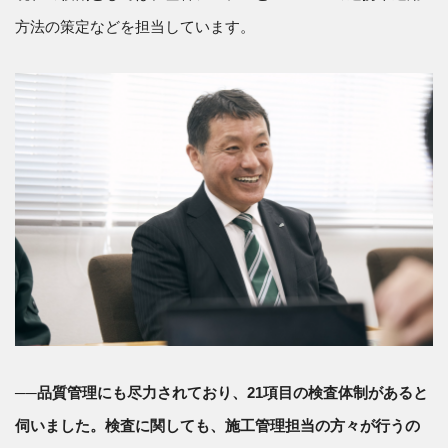
方法の策定などを担当しています。
──品質管理にも尽力されており、21項目の検査体制があると
伺いました。検査に関しても、施工管理担当の方々が行うの