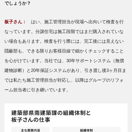
でしょうか？
板子さん：
はい、施工管理担当が現場へ出向いて検査を行
なっています。分譲住宅は施工段階ではまだ購入されていな
い場合もあります。検査を行う際には、完工後には見えない
隠蔽部も、できる限りお客様目線で細かくチェックすること
を心がけています。当社では、30年サポートシステム（無償
建物診断）と20年保証システムがあり、引き渡し後3ヶ月目ま
では私たち施工管理担当が対応し、以降はグループのリフォ
ーム担当者に引き継いでいます。