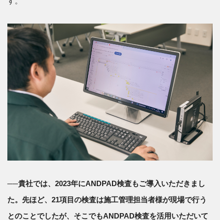
す。
──貴社では、2023年にANDPAD検査もご導入いただきまし
た。先ほど、21項目の検査は施工管理担当者様が現場で行う
とのことでしたが、そこでもANDPAD検査を活用いただいて