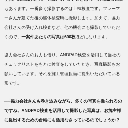
もあります。一番多く撮影するのは上棟検査です。フレーマ
ーさんが建てた後の躯体検査時に撮影します。加えて、協力
会社さんの受け入れ検査など、他の機会にも撮影していただ
くので、
一案件あたりの写真は600枚
ほどになります。
協力会社さんのお力も借り、ANDPAD検査を活用して当社の
チェックリストをもとに検査をしていただき、写真撮影もお
願いしています。それを施工管理担当に提出いただいている
形です。
──協力会社さんも巻き込みながら、多くの写真を撮られるの
ですね。ANDPAD検査を活用して撮影した写真は、お施主様
に提出するための台帳にも活用なさっているのでしょうか？