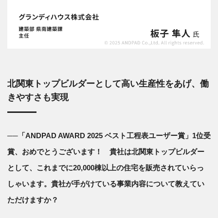
北関東トップビルダーとして高い生産性をあげ、働
きやすさも実現
──「ANDPAD AWARD 2025 ベスト工程表ユーザー賞」1位受
賞、おめでとうございます！ 貴社は北関東トップビルダー
として、これまでに20,000棟以上の住宅を販売されていらっ
しゃいます。貴社が手がけている事業内容について教えてい
ただけますか？