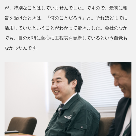
が、特別なことはしていませんでした。ですので、最初に報
告を受けたときは、「何のことだろう」と。それほどまでに
活用していたということがわかって驚きました。会社のなか
でも、自分が特に熱心に工程表を更新しているという自覚も
なかったんです。