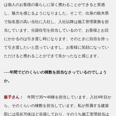
は個人のお客様の暮らしに深く携わることができると実感
し、魅力を感じるようになりました。そこで、出身の栃木県
で知名度の高い当社に入社し、入社以降は施工管理業務を担
当しています。分譲住宅を担当しているので、お客様とお目
にかかるのは引き渡し時になります。そのときに自信を持っ
て引き渡したいと思っていますし、お客様に笑顔になってい
ただけると携わることができて良かったなと感じます。
──年間でどのくらいの棟数を担当なさっているのでしょう
か。
板子さん：
年間で35〜40棟を担当しています。入社4年目か
ら、そのくらいの棟数を担当しています。私が所属する建築
部には現在70名ほど在籍しており、そのうち施工管理担当は