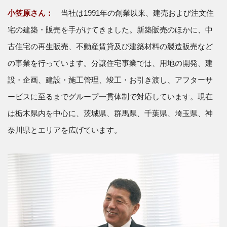
小笠原さん：
当社は1991年の創業以来、建売および注文住
宅の建築・販売を手がけてきました。新築販売のほかに、中
古住宅の再生販売、不動産賃貸及び建築材料の製造販売など
の事業を行っています。分譲住宅事業では、用地の開発、建
設・企画、建設・施工管理、竣工・お引き渡し、アフターサ
ービスに至るまでグループ一貫体制で対応しています。現在
は栃木県内を中心に、茨城県、群馬県、千葉県、埼玉県、神
奈川県とエリアを広げています。