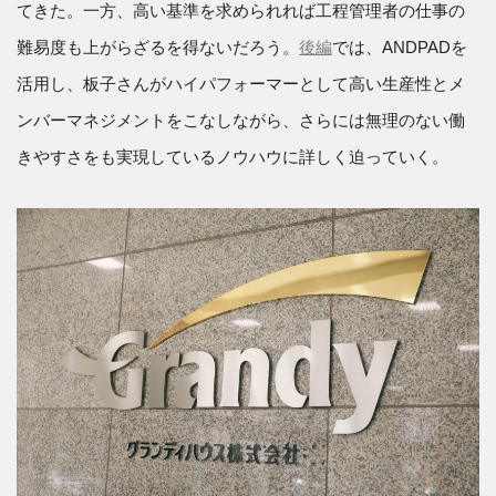
てきた。一方、高い基準を求められれば工程管理者の仕事の
難易度も上がらざるを得ないだろう。
後編
では、ANDPADを
活用し、板子さんがハイパフォーマーとして高い生産性とメ
ンバーマネジメントをこなしながら、さらには無理のない働
きやすさをも実現しているノウハウに詳しく迫っていく。