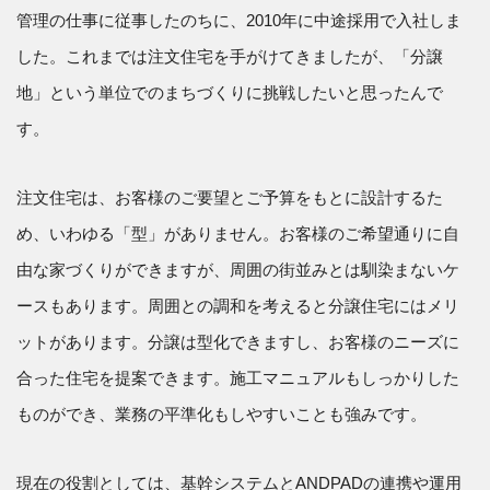
管理の仕事に従事したのちに、2010年に中途採用で入社しま
した。これまでは注文住宅を手がけてきましたが、「分譲
地」という単位でのまちづくりに挑戦したいと思ったんで
す。
注文住宅は、お客様のご要望とご予算をもとに設計するた
め、いわゆる「型」がありません。お客様のご希望通りに自
由な家づくりができますが、周囲の街並みとは馴染まないケ
ースもあります。周囲との調和を考えると分譲住宅にはメリ
ットがあります。分譲は型化できますし、お客様のニーズに
合った住宅を提案できます。施工マニュアルもしっかりした
ものができ、業務の平準化もしやすいことも強みです。
現在の役割としては、基幹システムとANDPADの連携や運用