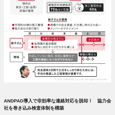
ANDPAD導入で非効率な連絡対応を脱却！ 協力会
社を巻き込み検査体制を構築