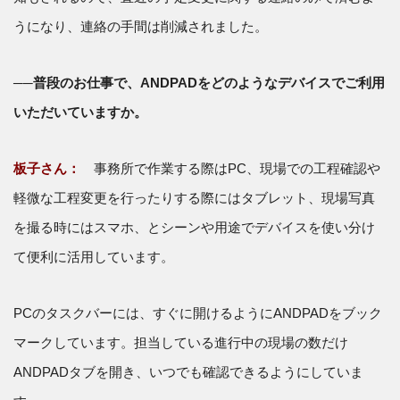
うになり、連絡の手間は削減されました。
──普段のお仕事で、ANDPADをどのようなデバイスでご利用
いただいていますか。
板子さん：
事務所で作業する際はPC、現場での工程確認や
軽微な工程変更を行ったりする際にはタブレット、現場写真
を撮る時にはスマホ、とシーンや用途でデバイスを使い分け
て便利に活用しています。
PCのタスクバーには、すぐに開けるようにANDPADをブック
マークしています。担当している進行中の現場の数だけ
ANDPADタブを開き、いつでも確認できるようにしていま