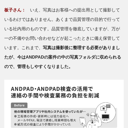
板子さん：
いえ、写真はお客様への提出用として撮影して
いるわけではありません。あくまで品質管理の目的で行って
いる社内用のものです。品質管理を徹底していますが、万が
一の不備やお問い合わせなどが起こったときに備え保管して
います。これまで、
写真は撮影後に整理する必要がありまし
たが、今はANDPADの案件の中の写真フォルダに収められる
ので、管理もしやすくなりました。