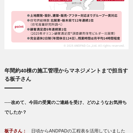
年間約40棟の施工管理からマネジメントまで担当す
る板子さん
──改めて、今回の受賞のご連絡を受け、どのようなお気持ち
でしたか？
板子さん：
日頃からANDPADの工程表を活用していました