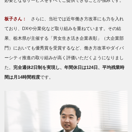
必要となるサービスをすべてご提供できることが強みです。
板子さん：
さらに、当社では近年働き方改革にも力を入れ
ており、DXや分業化など取り組みを重ねています。その結
果、栃木県が主催する「男女生き活き企業表彰」（大企業部
門）においても優秀賞を受賞するなど、働き方改革やダイバ
ーシティ推進の取り組みが高く評価いただくようになりまし
た。
完全週休2日制を実現し、年間休日は124日、平均残業時
間は月14時間程度
です。