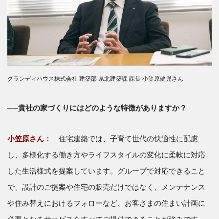
グランディハウス株式会社 建築部 県北建築課 課長 小笠原健児さん
──貴社の家づくりにはどのような特徴がありますか？
小笠原さん：
住宅建築では、子育て世代の快適性に配慮
し、多様化する働き方やライフスタイルの変化に柔軟に対応
した生活様式を提案しています。グループで対応できること
で、設計のご提案や住宅の販売だけではなく、メンテナンス
や住み替えにおけるフォローなど、お客さまの住まい計画に