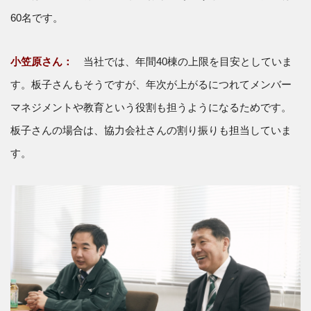
60名です。
小笠原さん：
当社では、年間40棟の上限を目安としていま
す。板子さんもそうですが、年次が上がるにつれてメンバー
マネジメントや教育という役割も担うようになるためです。
板子さんの場合は、協力会社さんの割り振りも担当していま
す。