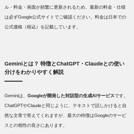
ル・料金・画面が頻繁に更新されるため、最新の料金・仕様
は必ずGoogle公式サイトでご確認ください。料金は日本での
公式価格（税込）を記載しています。
Geminiとは？ 特徴とChatGPT・Claudeとの使い
分けをわかりやすく解説
Geminiは、
Googleが開発した対話型の生成AIサービス
です。
ChatGPTやClaudeと同じように、テキストで話しかけると自
然な文章で答えてくれますが、最大の特徴はGoogleのサービ
スとの相性の良さにあります。