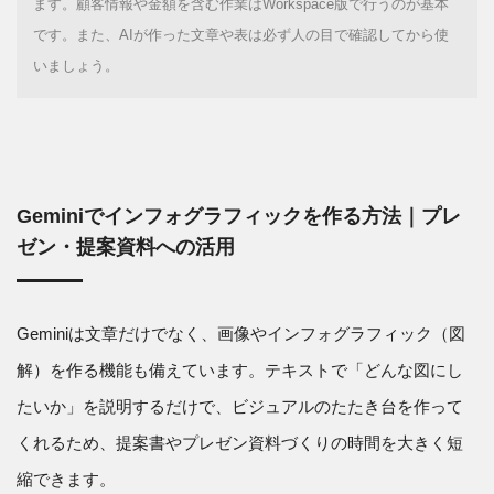
ます。顧客情報や金額を含む作業はWorkspace版で行うのが基本
です。また、AIが作った文章や表は必ず人の目で確認してから使
いましょう。
Geminiでインフォグラフィックを作る方法｜プレ
ゼン・提案資料への活用
Geminiは文章だけでなく、画像やインフォグラフィック（図
解）を作る機能も備えています。テキストで「どんな図にし
たいか」を説明するだけで、ビジュアルのたたき台を作って
くれるため、提案書やプレゼン資料づくりの時間を大きく短
縮できます。