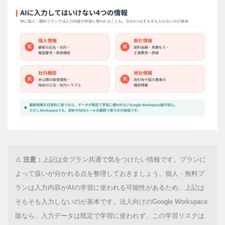
⚠️
注意：
上記は全プラン共通で気をつけたい情報です。プランに
よって扱いが分かれる点を整理しておきましょう。個人・無料プ
ランは入力内容がAIの学習に使われる可能性があるため、上記は
そもそも入力しないのが基本です。法人向けのGoogle Workspace
版なら、入力データは既定で学習に使われず、この学習リスクは