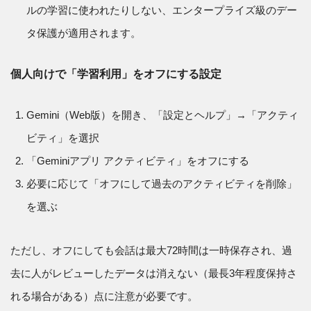
ルの学習に使われたりしない、エンタープライズ級のデー
タ保護が適用されます。
個人向けで「学習利用」をオフにする設定
Gemini（Web版）を開き、「設定とヘルプ」→「アクティ
ビティ」を選択
「Geminiアプリ アクティビティ」をオフにする
必要に応じて「オフにして過去のアクティビティを削除」
を選ぶ
ただし、オフにしても会話は最大72時間は一時保存され、過
去に人がレビューしたデータは消えない（最長3年程度保持さ
れる場合がある）点に注意が必要です。