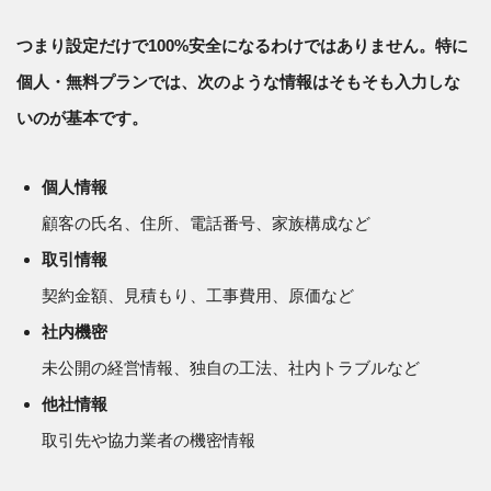
つまり設定だけで100%安全になるわけではありません。特に
個人・無料プランでは、次のような情報はそもそも入力しな
いのが基本です。
個人情報
顧客の氏名、住所、電話番号、家族構成など
取引情報
契約金額、見積もり、工事費用、原価など
社内機密
未公開の経営情報、独自の工法、社内トラブルなど
他社情報
取引先や協力業者の機密情報