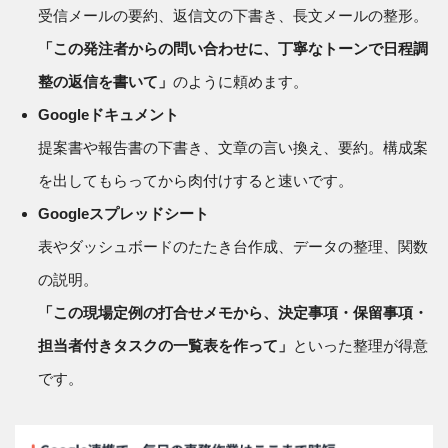
受信メールの要約、返信文の下書き、長文メールの整形。
「この発注者からの問い合わせに、丁寧なトーンで日程調
整の返信を書いて」
のように頼めます。
Googleドキュメント
提案書や報告書の下書き、文章の言い換え、要約。構成案
を出してもらってから肉付けすると速いです。
Googleスプレッドシート
表やダッシュボードのたたき台作成、データの整理、関数
の説明。
「この現場定例の打合せメモから、決定事項・保留事項・
担当者付きタスクの一覧表を作って」
といった整理が得意
です。