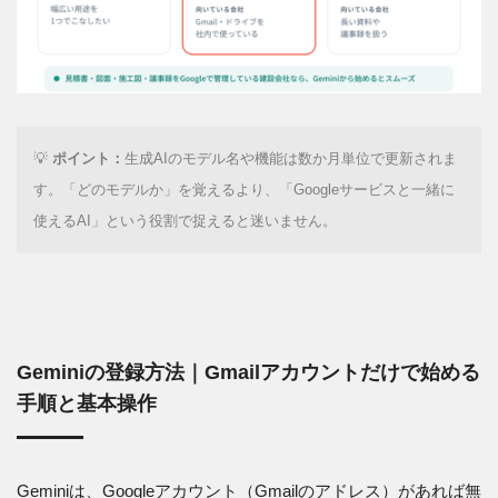
💡
ポイント：
生成AIのモデル名や機能は数か月単位で更新されま
す。「どのモデルか」を覚えるより、「Googleサービスと一緒に
使えるAI」という役割で捉えると迷いません。
Geminiの登録方法｜Gmailアカウントだけで始める
手順と基本操作
Geminiは、Googleアカウント（Gmailのアドレス）があれば無