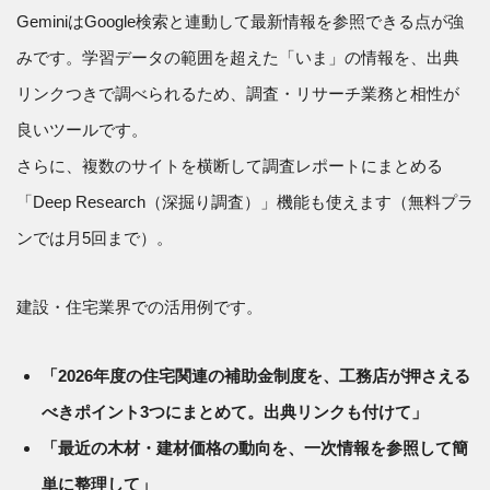
GeminiはGoogle検索と連動して最新情報を参照できる点が強
みです。学習データの範囲を超えた「いま」の情報を、出典
リンクつきで調べられるため、調査・リサーチ業務と相性が
良いツールです。
さらに、複数のサイトを横断して調査レポートにまとめる
「Deep Research（深掘り調査）」機能も使えます（無料プラ
ンでは月5回まで）。
建設・住宅業界での活用例です。
「2026年度の住宅関連の補助金制度を、工務店が押さえる
べきポイント3つにまとめて。出典リンクも付けて」
「最近の木材・建材価格の動向を、一次情報を参照して簡
単に整理して」