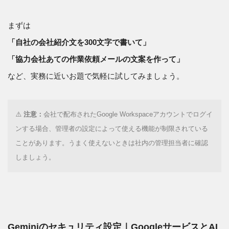
まずは
「自社の会社紹介文を300文字で書いて」
「協力会社あての作業依頼メールの文案を作って」
など、実務に近いお題で気軽に試してみましょう。
⚠️
注意：
会社で配布されたGoogle Workspaceアカウントでログイ
ンする場合、管理者の設定によって使える機能が制限されている
ことがあります。うまく使えないときは社内の管理担当者に確認
しましょう。
Geminiのセキュリティ設定｜GoogleサービスとAI