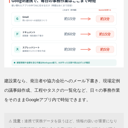
建設業なら、発注者や協力会社へのメール下書き、現場定例
の議事録作成、工程やタスクの一覧化など、日々の事務作業
をそのままGoogleアプリ内で時短できます。
⚠️
注意：
連携で実務データを扱うほど、情報の扱いが重要になり