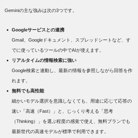
Geminiの主な強みは次の3つです。
Googleサービスとの連携
Gmail、Googleドキュメント、スプレッドシートなど、す
でに使っているツールの中でAIが使えます。
リアルタイムの情報検索に強い
Google検索と連動し、最新の情報を参照しながら回答を作
れます。
無料でも高性能
細かいモデル選択を意識しなくても、用途に応じて応答の
速い「高速（Fast）」と、じっくり考える「思考
（Thinking）」を選ぶ程度の感覚で使え、無料プランでも
最新世代の高速モデルが標準で利用できます。