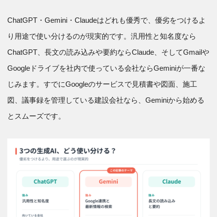
ChatGPT・Gemini・Claudeはどれも優秀で、優劣をつけるよ
り用途で使い分けるのが現実的です。汎用性と知名度なら
ChatGPT、長文の読み込みや要約ならClaude、そしてGmailや
Googleドライブを社内で使っている会社ならGeminiが一番な
じみます。すでにGoogleのサービスで見積書や図面、施工
図、議事録を管理している建設会社なら、Geminiから始める
とスムーズです。