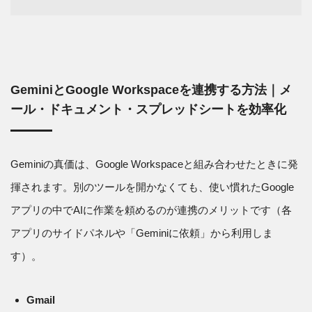
GeminiとGoogle Workspaceを連携する方法｜メ
ール・ドキュメント・スプレッドシートを効率化
Geminiの真価は、Google Workspaceと組み合わせたときに発
揮されます。別のツールを開かなくても、使い慣れたGoogle
アプリの中でAIに作業を頼めるのが連携のメリットです（各
アプリのサイドパネルや「Geminiに依頼」から利用しま
す）。
Gmail