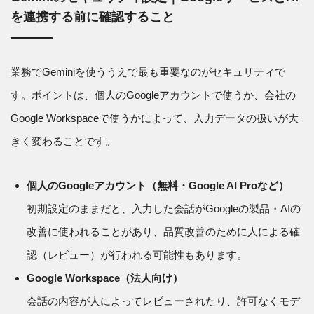
を連携する前に確認すること
業務でGeminiを使ううえで最も重要なのがセキュリティで
す。ポイントは、個人のGoogleアカウントで使うか、会社の
Google Workspaceで使うかによって、入力データの扱いが大
きく変わることです。
個人のGoogleアカウント（無料・Google AI Proなど）
初期設定のままだと、入力した会話がGoogleの製品・AIの
改善に使われることがあり、品質改善のために人による確
認（レビュー）が行われる可能性もあります。
Google Workspace（法人向け）
会話の内容が人によってレビューされたり、許可なくモデ