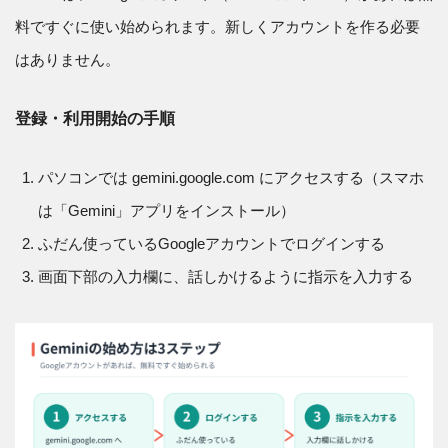
料ですぐに使い始められます。新しくアカウントを作る必要
はありません。
登録・利用開始の手順
パソコンでは gemini.google.com にアクセスする（スマホ
は「Gemini」アプリをインストール）
ふだん使っているGoogleアカウントでログインする
画面下部の入力欄に、話しかけるように指示を入力する