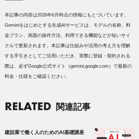
本記事の内容は2026年6月時点の情報にもとづいています。
Geminiをはじめとする生成AIサービスは、モデルの名称、料
金プラン、画面の操作方法、利用できる機能などが短いサイ
クルで更新されます。本記事は仕組みや活用の考え方を理解
する手引きとしてご活用いただき、実際に登録・契約される
際は、必ずGoogle公式サイト（gemini.google.com）で最新の
料金・仕様をご確認ください。
RELATED
関連記事
建設業で働く人のためのAI基礎講座