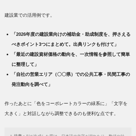
建設業での活用例です。
「2026年度の建設業向けの補助金・助成制度を、押さえる
べきポイント3つにまとめて。出典リンクも付けて」
「最近の建設資材価格の動向を、一次情報を参照して簡単
に整理して」
「自社の営業エリア（〇〇県）での公共工事・民間工事の
発注動向を調べて」
作ったあとに「色をコーポレートカラーの緑系に」「文字を
大きく」と対話しながら調整できるのも便利な点です。