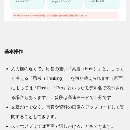
基本操作
入力欄の近くで、応答の速い「高速（Fast）」と、じっく
り考える「思考（Thinking）」を切り替えられます（画面
によっては「Flash」「Pro」といったモデル名で表示され
る場合もあります）。普段は高速モードで十分です。
文章だけでなく、写真や資料の画像をアップロードして質
問することもできます。
スマホアプリでは音声で話しかけることもできます。