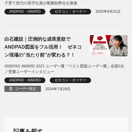
子育て世代の若手社員が業務効率化を推進
ANDPAD・AWARD
ゼネコン・オーナー
2025年8月21日
白石建設｜圧倒的な成長意欲で
ANDPAD図面をフル活用！ ゼネコ
ン現場の”当たり前”が変わる？！
ANDPAD AWARD 2023 ユーザー賞「ベスト図面ユーザー賞」全国1位
／受賞ユーザーインタビュー
ANDPAD・AWARD
ゼネコン・オーナー
ユーザー限定
2024年7月29日
記事を探す