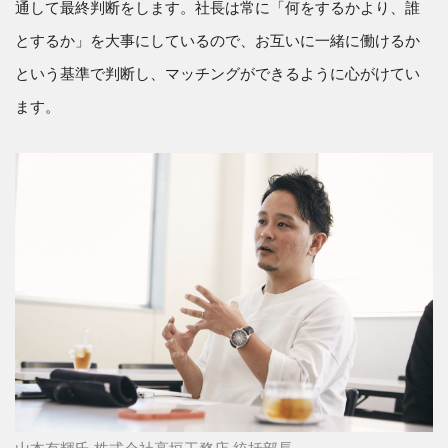
通して最終判断をします。社長は常に「何をするかより、誰
とするか」を大事にしているので、お互いに一緒に働けるか
という基準で判断し、マッチングができるように心がけてい
ます。