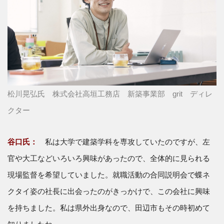
松川晃弘氏 株式会社高垣工務店 新築事業部 grit ディレ
クター
谷口氏：
私は大学で建築学科を専攻していたのですが、左
官や大工などいろいろ興味があったので、全体的に見られる
現場監督を希望していました。就職活動の合同説明会で蝶ネ
クタイ姿の社長に出会ったのがきっかけで、この会社に興味
を持ちました。私は県外出身なので、田辺市もその時初めて