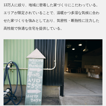
13万人に絞り、地域に密着した家づくりにこだわっている。
エリアが限定されていることで、温暖かつ多湿な気候に合わ
せた家づくりを強みとしており、気密性・断熱性に注力した
高性能で快適な住宅を提供している。