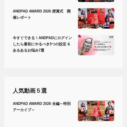
ANDPAD AWARD 2026 授賞式 開
催レポート
今すぐできる！ANDPADにログイン
したら最初にやるべき5つの設定 &
あるあるお悩み7選
人気動画５選
ANDPAD AWARD 2026 全編～特別
アーカイブ～