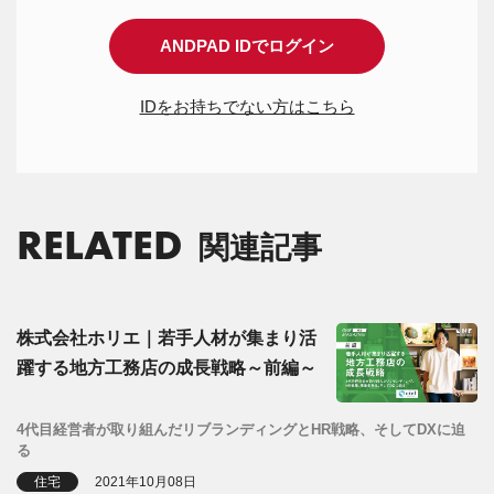
ANDPAD IDでログイン
IDをお持ちでない方はこちら
RELATED
関連記事
株式会社ホリエ｜若手人材が集まり活
躍する地方工務店の成長戦略～前編～
4代目経営者が取り組んだリブランディングとHR戦略、そしてDXに迫
る
住宅
2021年10月08日