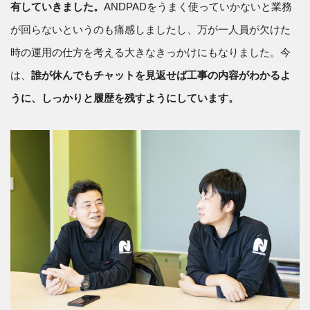
有していきました。
ANDPADをうまく使っていかないと業務
が回らないというのも痛感しましたし、万が一人員が欠けた
時の運用の仕方を考える大きなきっかけにもなりました。今
は、
誰が休んでもチャットを見返せば工事の内容がわかるよ
うに、しっかりと履歴を残すようにしています。