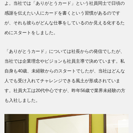
よ。当社では「ありがとうカード」という社員同士で日頃の
感謝を伝えたい人にカードを書くという習慣があるのです
が、それも彼らがどんな仕事をしているのか見える化するた
めにスタートをしました。
「ありがとうカード」については社長からの発信でしたが、
当社では企業理念やビジョンも社員主導で決めています。私
自身も40歳、未経験からのスタートでしたが、当社はどんな
人でも受け入れてチャレンジできる風土が形成されていま
す。社員大工は20代中心ですが、昨年56歳で業界未経験の方
も入社しました。