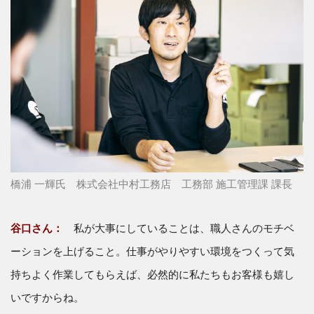
橋浦 一輝氏 株式会社中村工務店 工務部 施工管理課 課長
谷口さん：
私が大事にしていることは、職人さんのモチベ
ーションを上げること。仕事がやりやすい環境をつくって気
持ちよく作業してもらえば、必然的に私たちもお客様も嬉し
いですからね。