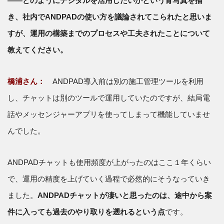
――どのようにデジタルを活用したいかという青写真を描
き、社内でANDPADの使い方を議論されてこられたと思いま
すが、運用の構築までのプロセスや工夫されたことについて
教えてください。
橋浦さん：
ANDPAD導入前は別の施工管理ツールを利用
し、チャットは別のツールで運用していたのですが、結局電
話やメッセンジャーアプリを使ってしまって機能していませ
んでした。
ANDPADチャットも使用頻度が上がったのはここ１年くらい
で、運用の精度を上げていく過程で必然的にそうなっていき
ました。
ANDPADチャットが凄いと思ったのは、途中から案
件に入っても過去のやり取りを遡れるという点
です。