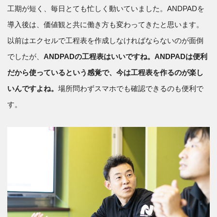
工期が短く、毎日とても忙しく動いていました。ANDPADを
導入後は、価値観と共に働き方も変わってきたと思います。
以前はエクセルで工程表を作成しなければならないのが面倒
でしたが、
ANDPADの工程表はいいですね。ANDPADは便利
だから使っているという感覚で、今は工程表を作るのが楽し
いんですよね。
場所問わずスマホでも確認できるのも便利で
す。