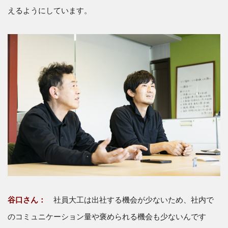
えるようにしています。
谷口さん：
社員大工は出社する機会が少ないため、社内で
のコミュニケーション量や褒められる機会も少ないんです