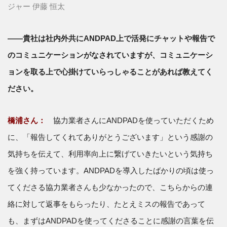
ジャー 伊藤 恒太
――貴社は社内外共にANDPAD上で活発にチャットや報告で
のコミュニケーションがなされていますが、コミュニケーシ
ョンを取る上で心掛けていらっしゃることがあれば教えてく
ださい。
橋浦さん：
協力業者さんにANDPADを使っていただくため
に、「報告してくれてありがとうございます」という感謝の
気持ちを伝えて、利用率向上に繋げていきたいという気持ち
を強く持っています。ANDPADを導入したばかりの頃は使っ
てくださる協力業者さんも少なかったので、こちらからの連
絡に対して返事をもらったり、たとえミスの報告であって
も、まずはANDPADを使ってくださることに感謝の言葉を伝