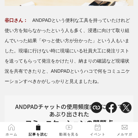
谷口さん：
ANDPADという便利な工具を持っていたけれど
使い方を知らなかったという人も多く、浸透に向けて取り組
んでいった結果「やっと使い方が分かった」という人もいま
した。現場に行けない時に現場にいる社員大工に発注リスト
を送ってもらって発注をかけたり、納まりの確認など現場状
況を共有できたりと、ANDPADというハコで何をコミュニケ
ーションすべきかがしっかりと見えましたね。
ホーム
記事を読む
動画を見る
イベント
メルマガ