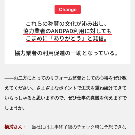
――お二方にとってのリフォーム監督としての心得をぜひ教
えてください。さまざまなポイントで工夫を重ね続けてきて
いらっしゃると思いますので、ぜひ仕事の真髄を伺えますで
しょうか。
橋浦さん：
当社には工事終了後のチェック時に予想できな