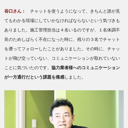
谷口さん：
チャットを使うようになって、きちんと誰が見
てもわかる現場にしていかなければならないという気づきも
ありました。施工管理担当は４名いるのですが、１名体調不
良のためしばらく不在になった時に、残りの３名でチャット
を遡ってフォローしたことがありました。その時に、チャッ
トが飛び交っていない、コミュニケーションが取れていない
ことに気づいたのです。
協力業者様へのコミュニケーション
が一方通行だという課題を痛感
しました。