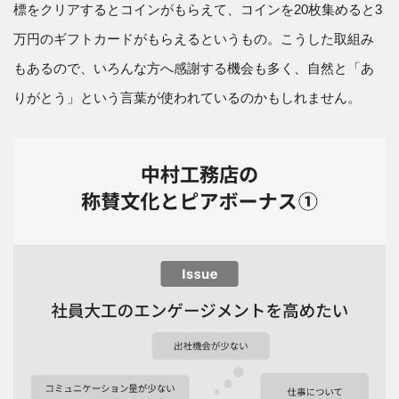
標をクリアするとコインがもらえて、コインを20枚集めると3
万円のギフトカードがもらえるというもの。こうした取組み
もあるので、いろんな方へ感謝する機会も多く、自然と「あ
りがとう」という言葉が使われているのかもしれません。