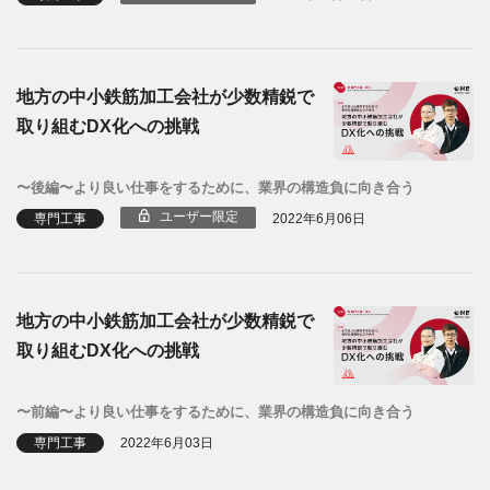
地方の中小鉄筋加工会社が少数精鋭で
取り組むDX化への挑戦
〜後編〜より良い仕事をするために、業界の構造負に向き合う
ユーザー限定
専門工事
2022年6月06日
地方の中小鉄筋加工会社が少数精鋭で
取り組むDX化への挑戦
〜前編〜より良い仕事をするために、業界の構造負に向き合う
専門工事
2022年6月03日