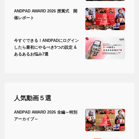
ANDPAD AWARD 2026 授賞式 開
催レポート
今すぐできる！ANDPADにログイン
したら最初にやるべき5つの設定 &
あるあるお悩み7選
人気動画５選
ANDPAD AWARD 2026 全編～特別
アーカイブ～