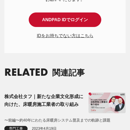
ANDPAD IDでログイン
IDをお持ちでない方はこちら
RELATED
関連記事
株式会社タフ｜新たな企業文化形成に
向けた、床暖房施工業者の取り組み
〜前編〜約40年にわたる床暖房システム普及までの軌跡と課題
専門工事
2023年4月19日