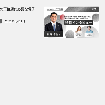
の工務店に必要な電子
2021年5月11日