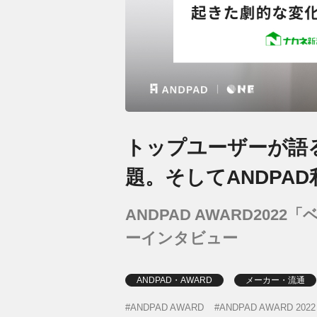
トップユーザーが語
題。そしてANDPA
ANDPAD AWARD20
ーインタビュー
ANDPAD・AWARD
メーカー・流通
ANDPAD AWARD
ANDPAD AWARD 2022