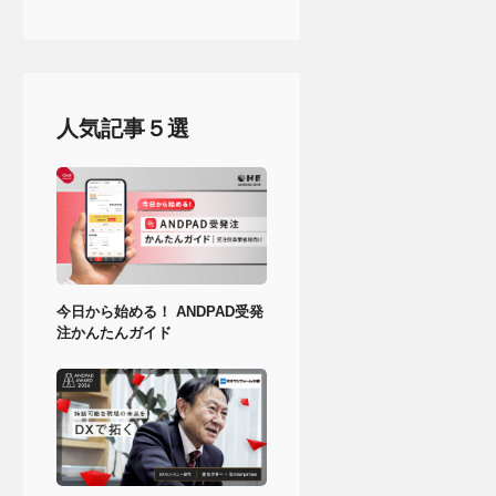
人気記事５選
今日から始める！ ANDPAD受発
注かんたんガイド