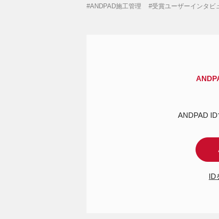
ANDPAD施工管理
受賞ユーザーインタビ
AND
ANDPAD 
I