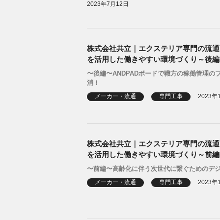
2023年7月12日
株式会社共立｜エクステリア専門の流通
を活用した働きやすい環境づくり～後編
〜後編〜ANDPADボードで職方の稼働管理の
消！
メーカー・流通
専門工事
2023年
株式会社共立｜エクステリア専門の流通
を活用した働きやすい環境づくり～前編
〜前編〜高齢化に伴う次世代に繋ぐためのデ
メーカー・流通
専門工事
2023年