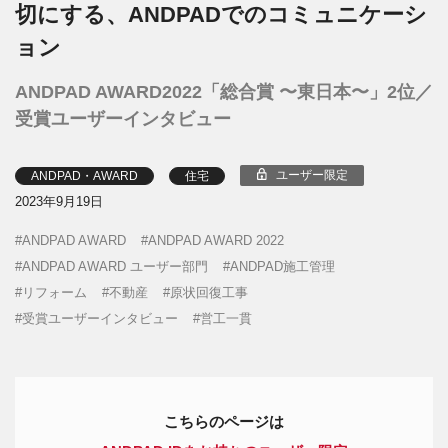
切にする、ANDPADでのコミュニケーシ
ョン
ANDPAD AWARD2022「総合賞 〜東日本〜」2位／
受賞ユーザーインタビュー
ユーザー限定
ANDPAD・AWARD
住宅
2023年9月19日
ANDPAD AWARD
ANDPAD AWARD 2022
ANDPAD AWARD ユーザー部門
ANDPAD施工管理
リフォーム
不動産
原状回復工事
受賞ユーザーインタビュー
営工一貫
こちらのページは