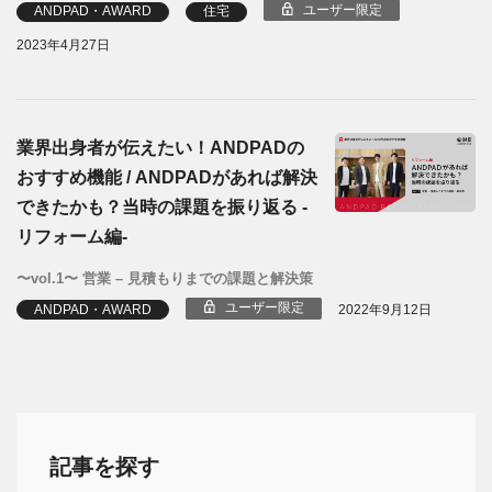
ユーザー限定
ANDPAD・AWARD
住宅
2023年4月27日
業界出身者が伝えたい！ANDPADの
おすすめ機能 / ANDPADがあれば解決
できたかも？当時の課題を振り返る -
リフォーム編-
〜vol.1〜 営業 – 見積もりまでの課題と解決策
ユーザー限定
ANDPAD・AWARD
2022年9月12日
記事を探す