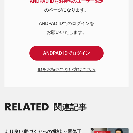
ANDPAD IDをお持ちのユーザー限定
のページになります。
ANDPAD IDでのログインを
お願いいたします。
ANDPAD IDでログイン
IDをお持ちでない方はこちら
RELATED
関連記事
より良い家づくりへの挑戦 ～電気工