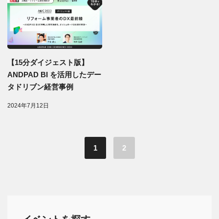
【15分ダイジェスト版】
ANDPAD BI を活用したデー
タドリブン経営事例
2024年7月12日
1
2