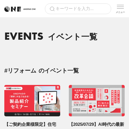
EVENTS
イベント一覧
#リフォーム
のイベント一覧
【ご契約企業様限定】住宅
【2025/07/29】AI時代の最新