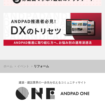
ホーム
イベント
リフォーム
建築・建設業界の一歩先を伝えるコミュニティサイト