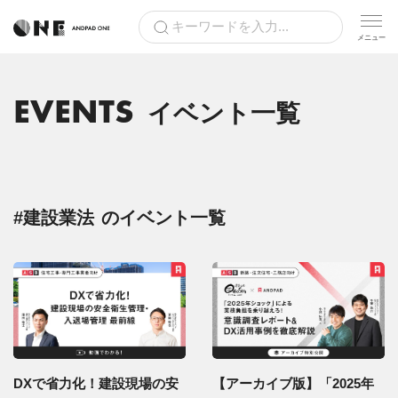
EVENTS
イベント一覧
#建設業法
のイベント一覧
DXで省力化！建設現場の安
【アーカイブ版】「2025年