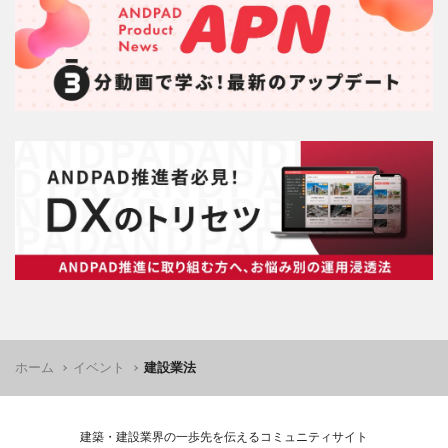
ホーム
イベント
建設業法
建築・建設業界の一歩先を伝えるコミュニティサイト