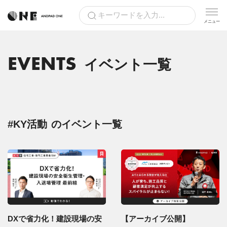
EVENTS
イベント一覧
#KY活動
のイベント一覧
DXで省力化！建設現場の安
【アーカイブ公開】