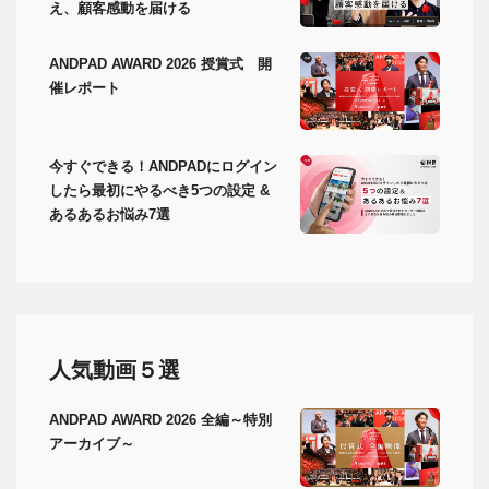
え、顧客感動を届ける
ANDPAD AWARD 2026 授賞式 開
催レポート
今すぐできる！ANDPADにログイン
したら最初にやるべき5つの設定 &
あるあるお悩み7選
人気動画５選
ANDPAD AWARD 2026 全編～特別
アーカイブ～