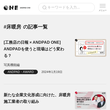
#床暖房
の記事一覧
[工務店の日報 × ANDPAD ONE]
ANDPADを使うと現場はどう変わ
る？
写真機能編
ANDPAD・AWARD
2024年1月19日
新たな企業文化形成に向けた、床暖房
施工業者の取り組み