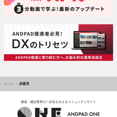
ホーム
床暖房
建築・建設業界の一歩先を伝えるコミュニティサイト