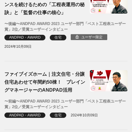
ンスを続けるための「工程表運用の秘
訣」と「監督の仕事の核心」
〜後編〜ANDPAD AWARD 2023 ユーザー部門「ベスト工程表ユーザー
賞」2位／受賞ユーザーインタビュー
ユーザー限定
ANDPAD・AWARD
住宅
2024年10月09日
ファイブイズホーム｜注文住宅・分譲
住宅あわせて年間約50棟！ プレイン
グマネージャーのANDPAD活用
〜前編〜ANDPAD AWARD 2023 ユーザー部門「ベスト工程表ユーザー
賞」2位／受賞ユーザーインタビュー
ANDPAD・AWARD
住宅
2024年10月09日