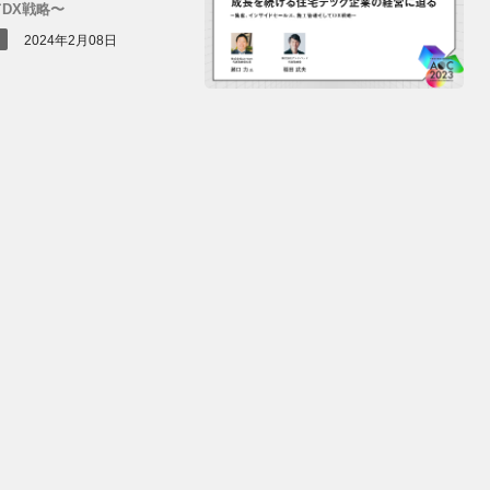
DX戦略〜
2024年2月08日