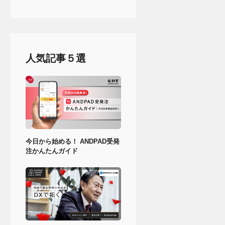
人気記事５選
今日から始める！ ANDPAD受発
注かんたんガイド